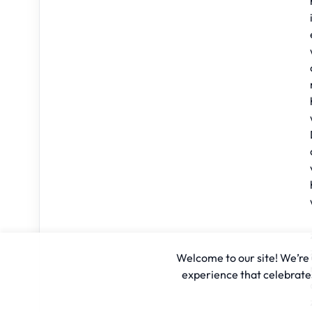
Welcome to our site! We’re u
experience that celebrates 