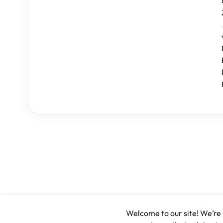
Welcome to our site! We’re u