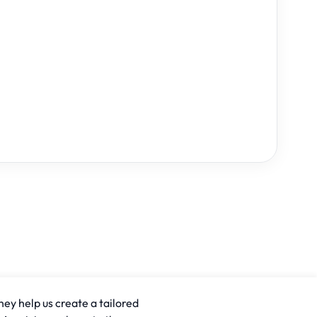
hey help us create a tailored