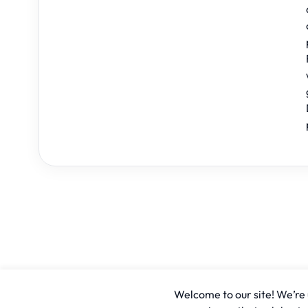
Welcome to our site! We’re u