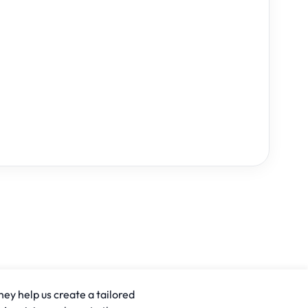
hey help us create a tailored