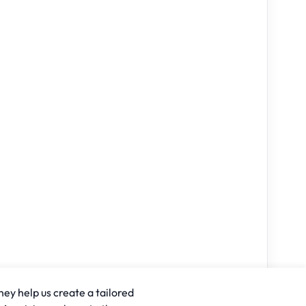
hey help us create a tailored