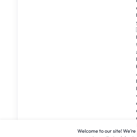
Welcome to our site! We’re u