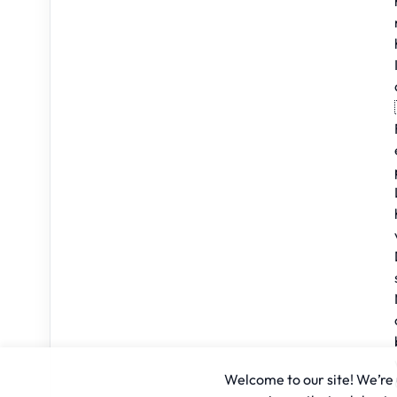
Welcome to our site! We’re u