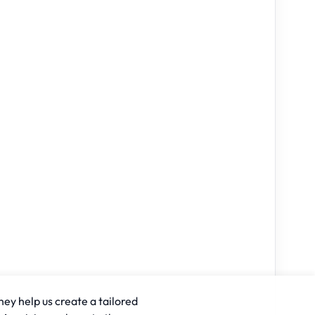
hey help us create a tailored