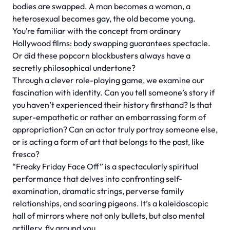
bodies are swapped. A man becomes a woman, a
heterosexual becomes gay, the old become young.
You’re familiar with the concept from ordinary
Hollywood films: body swapping guarantees spectacle.
Or did these popcorn blockbusters always have a
secretly philosophical undertone?
Through a clever role-playing game, we examine our
fascination with identity. Can you tell someone’s story if
you haven’t experienced their history firsthand? Is that
super-empathetic or rather an embarrassing form of
appropriation? Can an actor truly portray someone else,
or is acting a form of art that belongs to the past, like
fresco?
“Freaky Friday Face Off” is a spectacularly spiritual
performance that delves into confronting self-
examination, dramatic strings, perverse family
relationships, and soaring pigeons. It’s a kaleidoscopic
hall of mirrors where not only bullets, but also mental
artillery, fly around you.