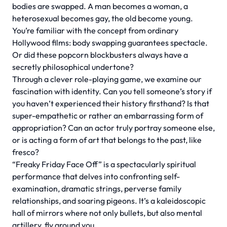
bodies are swapped. A man becomes a woman, a
heterosexual becomes gay, the old become young.
You’re familiar with the concept from ordinary
Hollywood films: body swapping guarantees spectacle.
Or did these popcorn blockbusters always have a
secretly philosophical undertone?
Through a clever role-playing game, we examine our
fascination with identity. Can you tell someone’s story if
you haven’t experienced their history firsthand? Is that
super-empathetic or rather an embarrassing form of
appropriation? Can an actor truly portray someone else,
or is acting a form of art that belongs to the past, like
fresco?
“Freaky Friday Face Off” is a spectacularly spiritual
performance that delves into confronting self-
examination, dramatic strings, perverse family
relationships, and soaring pigeons. It’s a kaleidoscopic
hall of mirrors where not only bullets, but also mental
artillery, fly around you.