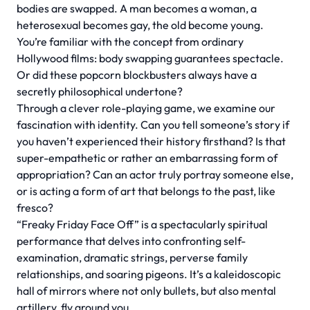
bodies are swapped. A man becomes a woman, a
heterosexual becomes gay, the old become young.
You’re familiar with the concept from ordinary
Hollywood films: body swapping guarantees spectacle.
Or did these popcorn blockbusters always have a
secretly philosophical undertone?
Through a clever role-playing game, we examine our
fascination with identity. Can you tell someone’s story if
you haven’t experienced their history firsthand? Is that
super-empathetic or rather an embarrassing form of
appropriation? Can an actor truly portray someone else,
or is acting a form of art that belongs to the past, like
fresco?
“Freaky Friday Face Off” is a spectacularly spiritual
performance that delves into confronting self-
examination, dramatic strings, perverse family
relationships, and soaring pigeons. It’s a kaleidoscopic
hall of mirrors where not only bullets, but also mental
artillery, fly around you.