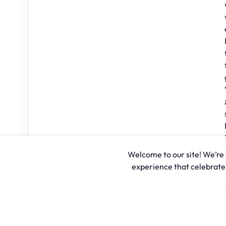
Welcome to our site! We’re u
experience that celebrates 