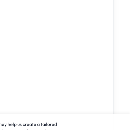
hey help us create a tailored