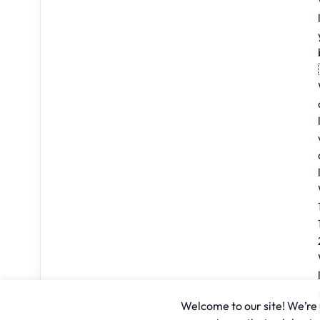
Welcome to our site! We’re u