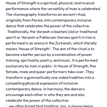
House of Strength is a spiritual, physical, and musical
performance where the versatility of man is celebrated.
The choreography transforms an ancient ritual,
originally from Persia, into contemporary inclusive
dance that celebrates the power of the collective.
Traditionally, the Varzesh-e bastani (old or traditional
sport) or Varzesh-e Pahlevani (heroes sport) in Iran is
performed in an arena in the Zurkaneh, which literally
means ‘House of Strength’. The aim of the ritual is to
become a better person by a combination of power
training, spirituality, poetry, and music. It is performed
exclusively by men in public. In House of Strength, five
female, male and queer performers take over. They
transform a gymnastically one-sided tradition into a
compelling physical expression of inclusive
contemporary dance. In harmony, the dancers
encourage each other in who they are and also
celebrate the power of the collective.
‘..we often forget that tradition, too, is always being