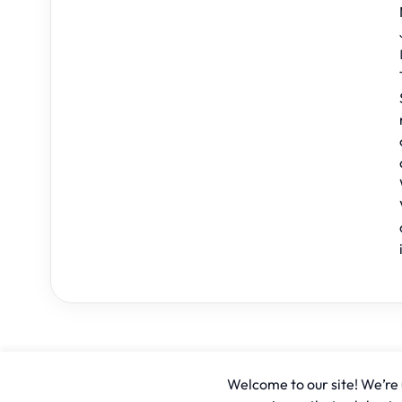
Welcome to our site! We’re u