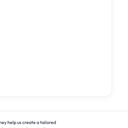
hey help us create a tailored