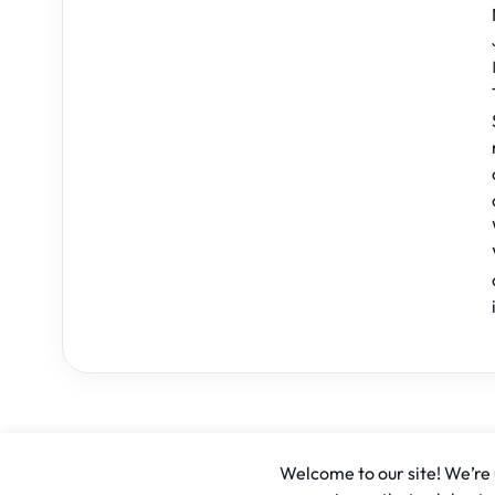
Welcome to our site! We’re u