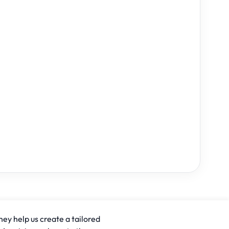
hey help us create a tailored