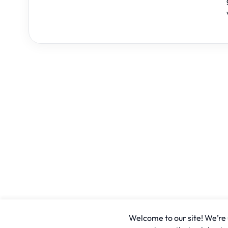
Welcome to our site! We’re u