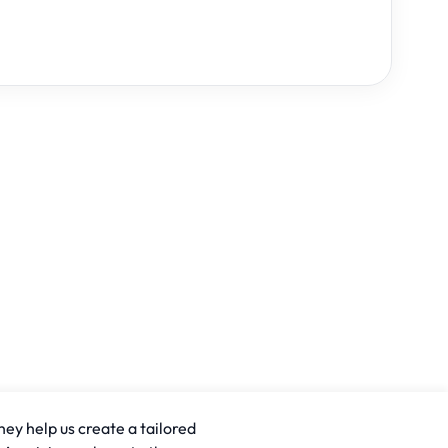
hey help us create a tailored