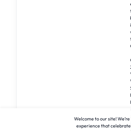
Welcome to our site! We’re u
experience that celebrates 