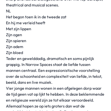
theatrical and musical scenes.
NL
Het begon toen ik in de tweede zat
En hij me verleid heeft
Met zijn lippen
Zijn ogen
Zijn spieren
Zijn adem
Zijn bloed
Teder en gewelddadig, dramatisch en soms pijnlijk
grappig. In Narrow Spaces staat de liefde tussen
mannen centraal. Een expressionistische voorstelling
over de schoonheid en complexiteit van liefde, in tekst,
beeld, dans en live muziek.
Vier jonge mannen wonen in een afgelegen dorp waar
de tijd geen vat op lijkt te hebben. In deze beklemmende
en religieuze wereld zijn ze tot elkaar veroordeeld.
Allemaal hopen ze op iets groters dan wat de