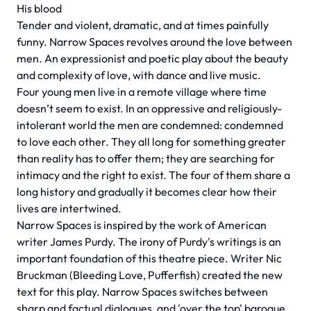
His blood
Tender and violent, dramatic, and at times painfully
funny. Narrow Spaces revolves around the love between
men. An expressionist and poetic play about the beauty
and complexity of love, with dance and live music.
Four young men live in a remote village where time
doesn’t seem to exist. In an oppressive and religiously-
intolerant world the men are condemned: condemned
to love each other. They all long for something greater
than reality has to offer them; they are searching for
intimacy and the right to exist. The four of them share a
long history and gradually it becomes clear how their
lives are intertwined.
Narrow Spaces is inspired by the work of American
writer James Purdy. The irony of Purdy's writings is an
important foundation of this theatre piece. Writer Nic
Bruckman (Bleeding Love, Pufferfish) created the new
text for this play. Narrow Spaces switches between
sharp and factual dialogues, and 'over the top' baroque,