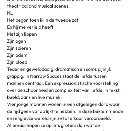
theatrical and musical scenes.
NL
Het begon toen ik in de tweede zat
En hij me verleid heeft
Met zijn lippen
Zijn ogen
Zijn spieren
Zijn adem
Zijn bloed
Teder en gewelddadig, dramatisch en soms pijnlijk
grappig. In Narrow Spaces staat de liefde tussen
mannen centraal. Een expressionistische voorstelling
over de schoonheid en complexiteit van liefde, in tekst,
beeld, dans en live muziek.
Vier jonge mannen wonen in een afgelegen dorp waar
de tijd geen vat op lijkt te hebben. In deze beklemmende
en religieuze wereld zijn ze tot elkaar veroordeeld.
Allemaal hopen ze op iets groters dan wat de