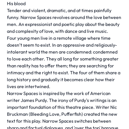
His blood
Tender and violent, dramatic, and at times painfully
funny. Narrow Spaces revolves around the love between
men. An expressionist and poetic play about the beauty
and complexity of love, with dance and live music.
Four young men live in a remote village where time
doesn’t seem to exist. In an oppressive and religiously-
intolerant world the men are condemned: condemned
to love each other. They all long for something greater
than reality has to offer them; they are searching for
intimacy and the right to exist. The four of them share a
long history and gradually it becomes clear how their
lives are intertwined.
Narrow Spaces is inspired by the work of American
writer James Purdy. The irony of Purdy's writings is an
important foundation of this theatre piece. Writer Nic
Bruckman (Bleeding Love, Pufferfish) created the new
text for this play. Narrow Spaces switches between
sharp and factual dialogues, and 'over the top' baroque,