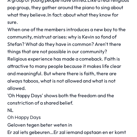
A group of young people have united.Like a real religious
pop group, they gather around the piano to sing about
what they believe.In fact: about what they know for
sure.
When one of the members introduces a new boy to the
community, mistrust arises: why is Kevin so fond of
Stefan? What do they have in common? Aren't there
things that are not possible in our community?
Religious experience has made a comeback. Faith is
attractive to many people because it makes life clear
and meaningful. But where there is faith, there are
always taboos, what is not allowed and what is not
allowed.
'Oh Happy Days' shows both the freedom and the
constriction of a shared belief.
NL
Oh Happy Days
Geloven tegen beter weten in
Er zal iets gebeuren…Er zal iemand opstaan en er komt