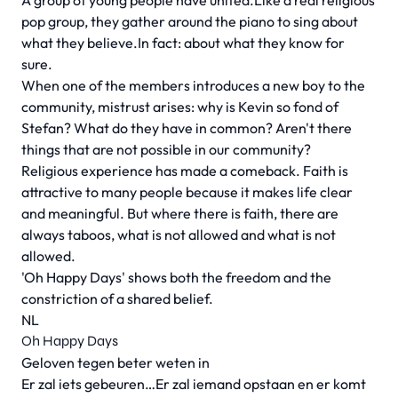
A group of young people have united.Like a real religious
pop group, they gather around the piano to sing about
what they believe.In fact: about what they know for
sure.
When one of the members introduces a new boy to the
community, mistrust arises: why is Kevin so fond of
Stefan? What do they have in common? Aren't there
things that are not possible in our community?
Religious experience has made a comeback. Faith is
attractive to many people because it makes life clear
and meaningful. But where there is faith, there are
always taboos, what is not allowed and what is not
allowed.
'Oh Happy Days' shows both the freedom and the
constriction of a shared belief.
NL
Oh Happy Days
Geloven tegen beter weten in
Er zal iets gebeuren…Er zal iemand opstaan en er komt