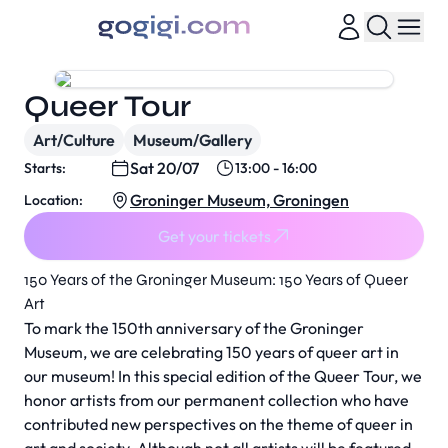
Queer Tour
Art/Culture
Museum/Gallery
Sat 20/07
Starts:
13:00 - 16:00
Groninger Museum, Groningen
Location:
Get your tickets
150 Years of the Groninger Museum: 150 Years of Queer
Art
To mark the 150th anniversary of the Groninger
Museum, we are celebrating 150 years of queer art in
our museum! In this special edition of the Queer Tour, we
honor artists from our permanent collection who have
contributed new perspectives on the theme of queer in