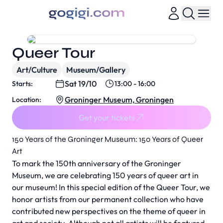
Queer Tour
Art/Culture
Museum/Gallery
Sat 19/10
Starts:
13:00 - 16:00
Groninger Museum, Groningen
Location:
Get your tickets
150 Years of the Groninger Museum: 150 Years of Queer
Art
To mark the 150th anniversary of the Groninger
Museum, we are celebrating 150 years of queer art in
our museum! In this special edition of the Queer Tour, we
honor artists from our permanent collection who have
contributed new perspectives on the theme of queer in