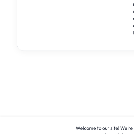
Welcome to our site! We’re u