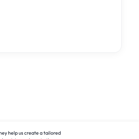
hey help us create a tailored