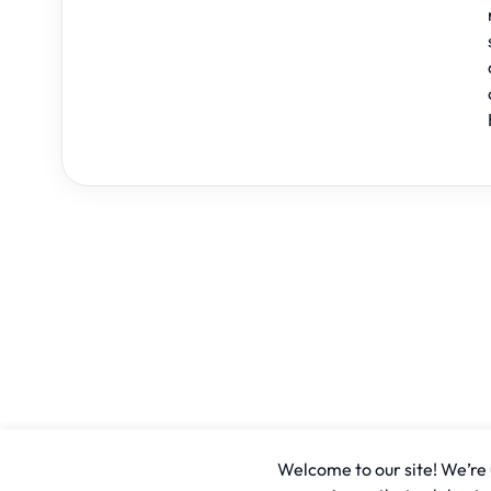
Welcome to our site! We’re u