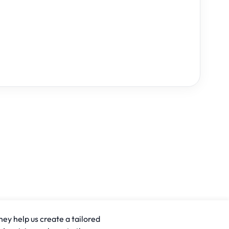
hey help us create a tailored