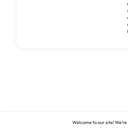
Welcome to our site! We’re u