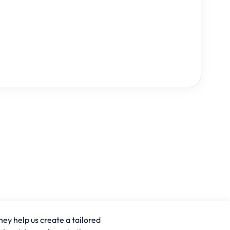
hey help us create a tailored