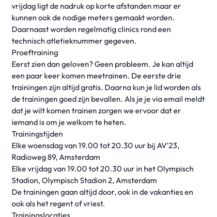
vrijdag ligt de nadruk op korte afstanden maar er
kunnen ook de nodige meters gemaakt worden.
Daarnaast worden regelmatig clinics rond een
technisch atletieknummer gegeven.
Proeftraining
Eerst zien dan geloven? Geen probleem. Je kan altijd
een paar keer komen meetrainen. De eerste drie
trainingen zijn altijd gratis. Daarna kun je lid worden als
de trainingen goed zijn bevallen. Als je je via email meldt
dat je wilt komen trainen zorgen we ervoor dat er
iemand is om je welkom te heten.
Trainingstijden
Elke woensdag van 19.00 tot 20.30 uur bij AV'23,
Radioweg 89, Amsterdam
Elke vrijdag van 19.00 tot 20.30 uur in het Olympisch
Stadion, Olympisch Stadion 2, Amsterdam
De trainingen gaan altijd door, ook in de vakanties en
ook als het regent of vriest.
Trainingslocaties