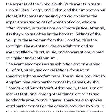
the expense of the Global South. With events in areas
such as Gaza, Congo, and Sudan, and their impact on our
planet, it becomes increasingly crucial to center the
experiences and voices of women of color, who are
often ignored, in discussions on climate justice. After all,
it is they who are often hit the hardest. 'Siblings of the
Soil' puts these women from the Global South in the
spotlight. The event includes an exhibition and an
evening filled with art, music, and conversations, aimed
at highlighting ecofeminism.
The event encompasses an exhibition and an evening
full of art, music, and conversations, focused on
shedding light on ecofeminism. The music is provided by
Ampfeminine, with performances by Sennes, Ayisha
Thomas, and Suzooki Swift. Additionally, there is an art
market featuring, among other things, art prints and
handmade jewelry and lingerie. There are also spoken
word performances on the agenda, provided by Viva La