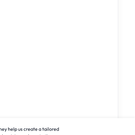
hey help us create a tailored