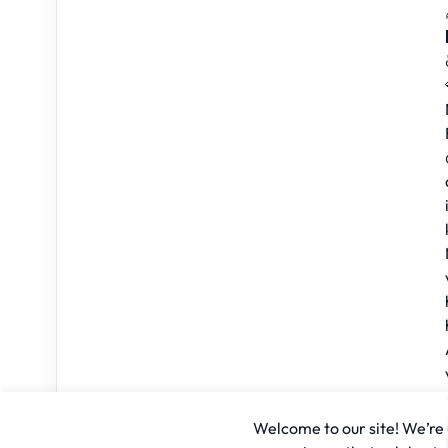
Welcome to our site! We’re u