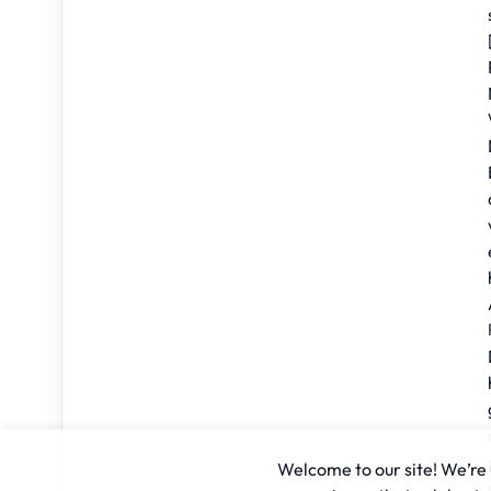
Welcome to our site! We’re u