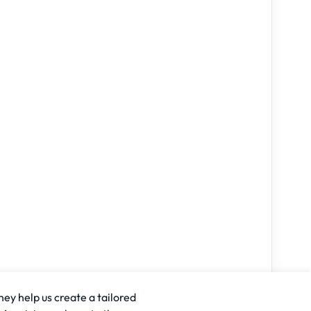
hey help us create a tailored